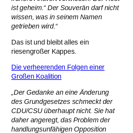
ist geheim.“ Der Souverän darf nicht
wissen, was in seinem Namen
getrieben wird.“
Das ist und bleibt alles ein
riesengroßer Kappes.
Die verheerenden Folgen einer
Großen Koalition
„Der Gedanke an eine Änderung
des Grundgesetzes schmeckt der
CDU/CSU überhaupt nicht. Sie hat
daher angeregt, das Problem der
handlungsunfähigen Opposition