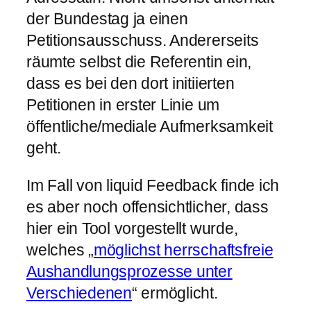
der Bundestag ja einen
Petitionsausschuss. Andererseits
räumte selbst die Referentin ein,
dass es bei den dort initiierten
Petitionen in erster Linie um
öffentliche/mediale Aufmerksamkeit
geht.
Im Fall von liquid Feedback finde ich
es aber noch offensichtlicher, dass
hier ein Tool vorgestellt wurde,
welches „
möglichst herrschaftsfreie
Aushandlungsprozesse unter
Verschiedenen
“ ermöglicht.