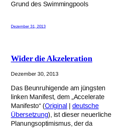
Grund des Swimmingpools
Dezember 31, 2013
Wider die Akzeleration
Dezember 30, 2013
Das Beunruhigende am jüngsten
linken Manifest, dem „Accelerate
Manifesto“ (
Original
|
deutsche
Übersetzung
), ist dieser neuerliche
Planungsoptimismus, der da