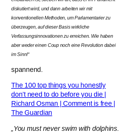
diskutiert wird, und dann arbeiten wir mit
konventionellen Methoden, um Parlamentarier zu
überzeugen, auf dieser Basis wirkliche
Verfassungsinnovationen zu erreichen. Wie haben
aber weder einen Coup noch eine Revolution dabei
im Sinn!“
spannend.
The 100 top things you honestly
don’t need to do before you die |
Richard Osman | Comment is free |
The Guardian
„You must never swim with dolphins.