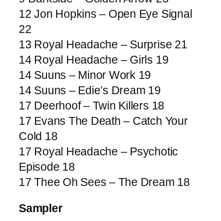
12 Jon Hopkins – Open Eye Signal
22
13 Royal Headache – Surprise 21
14 Royal Headache – Girls 19
14 Suuns – Minor Work 19
14 Suuns – Edie’s Dream 19
17 Deerhoof – Twin Killers 18
17 Evans The Death – Catch Your
Cold 18
17 Royal Headache – Psychotic
Episode 18
17 Thee Oh Sees – The Dream 18
Sampler