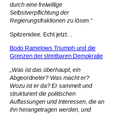
durch eine freiwillige
Selbstverpflichtung der
Regierungsfraktionen zu lösen.“
Spitzenidee. Echt jetzt…
Bodo Ramelows Triumph und die
Grenzen der streitbaren Demokratie
„Was ist das überhaupt, ein
Abgeordneter? Was macht er?
Wozu ist er da? Er sammelt und
strukturiert die politischen
Auffassungen und Interessen, die an
ihn herangetragen werden, und