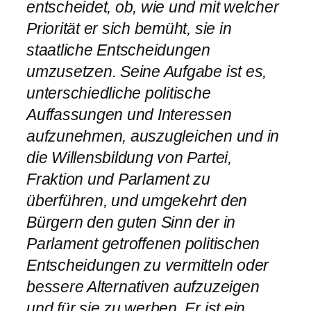
entscheidet, ob, wie und mit welcher
Priorität er sich bemüht, sie in
staatliche Entscheidungen
umzusetzen. Seine Aufgabe ist es,
unterschiedliche politische
Auffassungen und Interessen
aufzunehmen, auszugleichen und in
die Willensbildung von Partei,
Fraktion und Parlament zu
überführen, und umgekehrt den
Bürgern den guten Sinn der in
Parlament getroffenen politischen
Entscheidungen zu vermitteln oder
bessere Alternativen aufzuzeigen
und für sie zu werben. Er ist ein