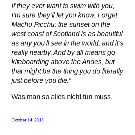
If they ever want to swim with you,
I’m sure they’ll let you know. Forget
Machu Picchu; the sunset on the
west coast of Scotland is as beautiful
as any you’ll see in the world, and it’s
really nearby. And by all means go
kiteboarding above the Andes, but
that might be the thing you do literally
just before you die.“
Was man so alles nicht tun muss.
Oktober 14, 2013