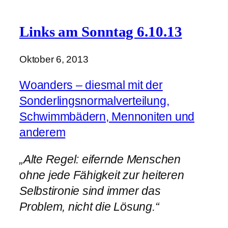
Links am Sonntag 6.10.13
Oktober 6, 2013
Woanders – diesmal mit der
Sonderlingsnormalverteilung,
Schwimmbädern, Mennoniten und
anderem
„Alte Regel: eifernde Menschen
ohne jede Fähigkeit zur heiteren
Selbstironie sind immer das
Problem, nicht die Lösung.“