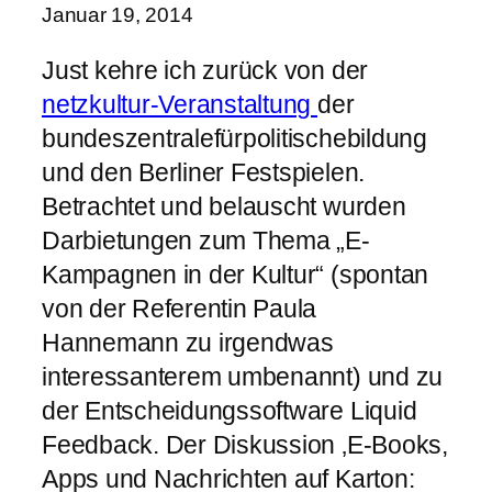
Januar 19, 2014
Just kehre ich zurück von der
netzkultur-Veranstaltung
der
bundeszentralefürpolitischebildung
und den Berliner Festspielen.
Betrachtet und belauscht wurden
Darbietungen zum Thema „E-
Kampagnen in der Kultur“ (spontan
von der Referentin Paula
Hannemann zu irgendwas
interessanterem umbenannt) und zu
der Entscheidungssoftware Liquid
Feedback. Der Diskussion ‚E-Books,
Apps und Nachrichten auf Karton: