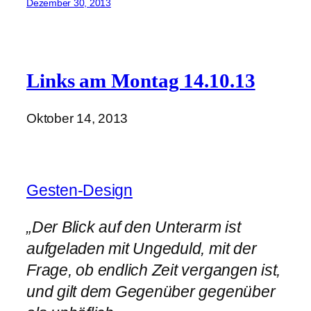
Dezember 30, 2013
Links am Montag 14.10.13
Oktober 14, 2013
Gesten-Design
„Der Blick auf den Unterarm ist
aufgeladen mit Ungeduld, mit der
Frage, ob endlich Zeit vergangen ist,
und gilt dem Gegenüber gegenüber