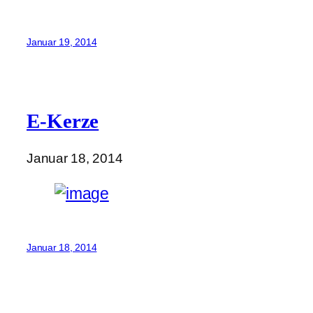
Januar 19, 2014
E-Kerze
Januar 18, 2014
Januar 18, 2014