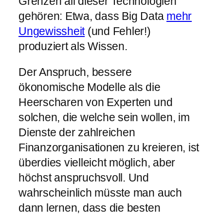
Grenzen all dieser Technologien
gehören: Etwa, dass Big Data
mehr
Ungewissheit
(und Fehler!)
produziert als Wissen.
Der Anspruch, bessere
ökonomische Modelle als die
Heerscharen von Experten und
solchen, die welche sein wollen, im
Dienste der zahlreichen
Finanzorganisationen zu kreieren, ist
überdies vielleicht möglich, aber
höchst anspruchsvoll. Und
wahrscheinlich müsste man auch
dann lernen, dass die besten