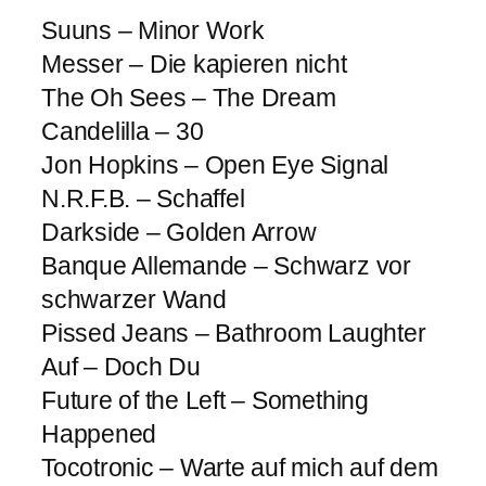
Suuns – Minor Work
Messer – Die kapieren nicht
The Oh Sees – The Dream
Candelilla – 30
Jon Hopkins – Open Eye Signal
N.R.F.B. – Schaffel
Darkside – Golden Arrow
Banque Allemande – Schwarz vor
schwarzer Wand
Pissed Jeans – Bathroom Laughter
Auf – Doch Du
Future of the Left – Something
Happened
Tocotronic – Warte auf mich auf dem