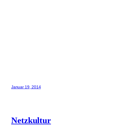
Januar 19, 2014
Netzkultur