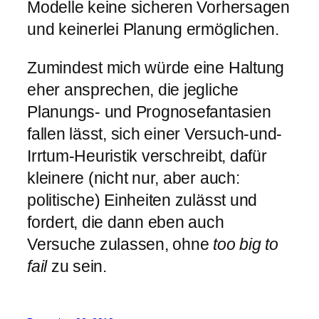
Modelle keine sicheren Vorhersagen
und keinerlei Planung ermöglichen.
Zumindest mich würde eine Haltung
eher ansprechen, die jegliche
Planungs- und Prognosefantasien
fallen lässt, sich einer Versuch-und-
Irrtum-Heuristik verschreibt, dafür
kleinere (nicht nur, aber auch:
politische) Einheiten zulässt und
fordert, die dann eben auch
Versuche zulassen, ohne
too big to
fail
zu sein.