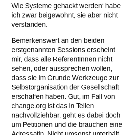
Wie Systeme gehackt werden‘ habe
ich zwar beigewohnt, sie aber nicht
verstanden.
Bemerkenswert an den beiden
erstgenannten Sessions erscheint
mir, dass alle ReferentInnen nicht
sehen, oder aussprechen wollen,
dass sie im Grunde Werkzeuge zur
Selbstorganisation der Gesellschaft
erschaffen haben. Gut, im Fall von
change.org ist das in Teilen
nachvollziehbar, geht es dabei doch
um Petitionen und die brauchen eine
Adressatin. Nicht umsonst unterhält