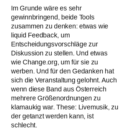
Im Grunde wäre es sehr
gewinnbringend, beide Tools
zusammen zu denken: etwas wie
liquid Feedback, um
Entscheidungsvorschläge zur
Diskussion zu stellen. Und etwas
wie Change.org, um für sie zu
werben. Und für den Gedanken hat
sich die Veranstaltung gelohnt. Auch
wenn diese Band aus Österreich
mehrere Größenordnungen zu
klamaukig war. These: Livemusik, zu
der getanzt werden kann, ist
schlecht.