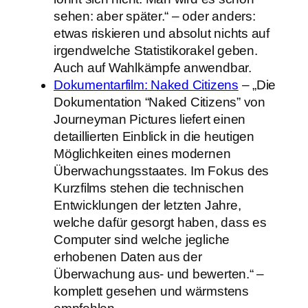
sehen: aber später.“ – oder anders:
etwas riskieren und absolut nichts auf
irgendwelche Statistikorakel geben.
Auch auf Wahlkämpfe anwendbar.
Dokumentarfilm: Naked Citizens
– „Die
Dokumentation “Naked Citizens” von
Journeyman Pictures liefert einen
detaillierten Einblick in die heutigen
Möglichkeiten eines modernen
Überwachungsstaates. Im Fokus des
Kurzfilms stehen die technischen
Entwicklungen der letzten Jahre,
welche dafür gesorgt haben, dass es
Computer sind welche jegliche
erhobenen Daten aus der
Überwachung aus- und bewerten.“ –
komplett gesehen und wärmstens