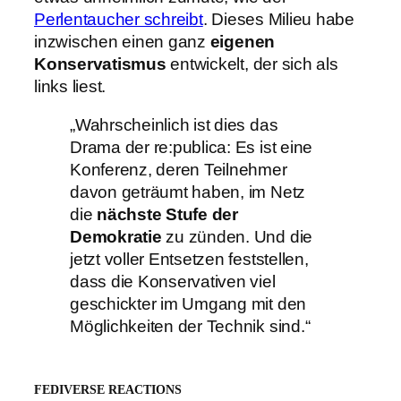
Perlentaucher schreibt
. Dieses Milieu habe
inzwischen einen ganz
eigenen
Konservatismus
entwickelt, der sich als
links liest.
„Wahrscheinlich ist dies das
Drama der re:publica: Es ist eine
Konferenz, deren Teilnehmer
davon geträumt haben, im Netz
die
nächste Stufe der
Demokratie
zu zünden. Und die
jetzt voller Entsetzen feststellen,
dass die Konservativen viel
geschickter im Umgang mit den
Möglichkeiten der Technik sind.“
FEDIVERSE REACTIONS