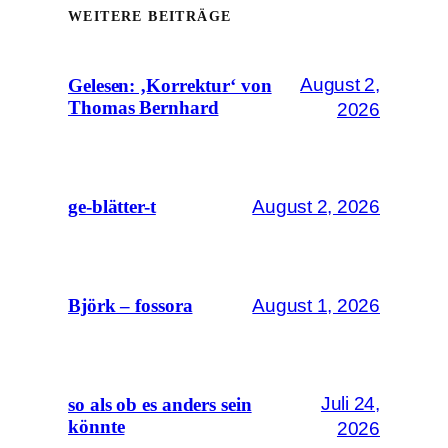
WEITERE BEITRÄGE
August 2,
Gelesen: ‚Korrektur‘ von
Thomas Bernhard
2026
August 2, 2026
ge-blätter-t
August 1, 2026
Björk – fossora
Juli 24,
so als ob es anders sein
könnte
2026