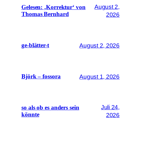
August 2,
Gelesen: ‚Korrektur‘ von
Thomas Bernhard
2026
August 2, 2026
ge-blätter-t
August 1, 2026
Björk – fossora
Juli 24,
so als ob es anders sein
könnte
2026