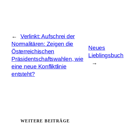
←
Verlinkt: Aufschrei der
Normalitären: Zeigen die
Neues
Österreichischen
Lieblingsbuch
Präsidentschaftswahlen, wie
→
eine neue Konfliktlinie
entsteht?
WEITERE BEITRÄGE