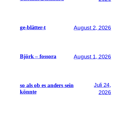
August 2, 2026
ge-blätter-t
August 1, 2026
Björk – fossora
Juli 24,
so als ob es anders sein
könnte
2026