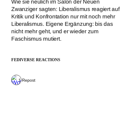
Wie sie neulich im Salon der Neuen
Zwanziger sagten: Liberalismus reagiert auf
Kritik und Konfrontation nur mit noch mehr
Liberalismus. Eigene Ergänzung: bis das
nicht mehr geht, und er wieder zum
Faschismus mutiert.
FEDIVERSE REACTIONS
1 Repost