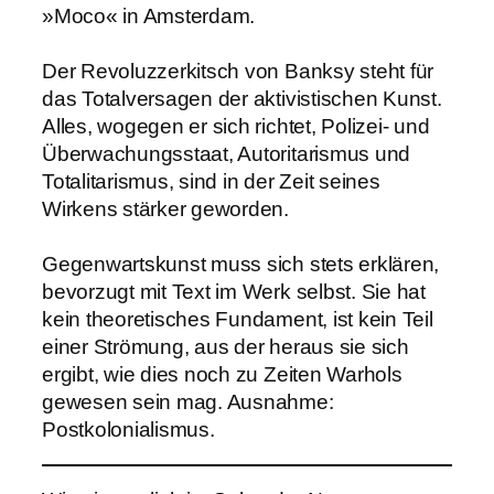
»Moco« in Amsterdam.
Der Revoluzzerkitsch von Banksy steht für
das Totalversagen der aktivistischen Kunst.
Alles, wogegen er sich richtet, Polizei- und
Überwachungsstaat, Autoritarismus und
Totalitarismus, sind in der Zeit seines
Wirkens stärker geworden.
Gegenwartskunst muss sich stets erklären,
bevorzugt mit Text im Werk selbst. Sie hat
kein theoretisches Fundament, ist kein Teil
einer Strömung, aus der heraus sie sich
ergibt, wie dies noch zu Zeiten Warhols
gewesen sein mag. Ausnahme:
Postkolonialismus.