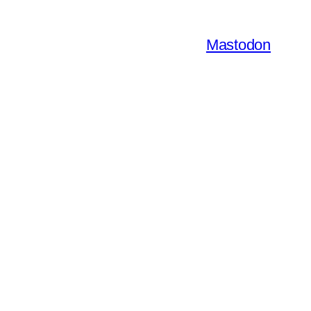
Mastodon