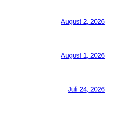
August 2, 2026
August 1, 2026
Juli 24, 2026