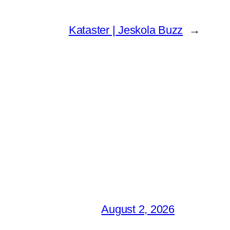
Kataster | Jeskola Buzz
→
August 2, 2026