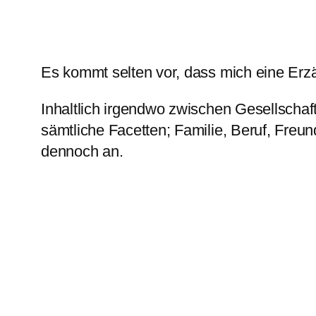
Es kommt selten vor, dass mich eine Erzä
Inhaltlich irgendwo zwischen Gesellsch
sämtliche Facetten; Familie, Beruf, Freun
dennoch an.