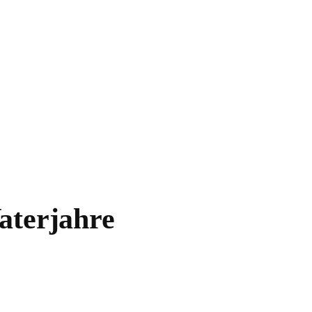
aterjahre