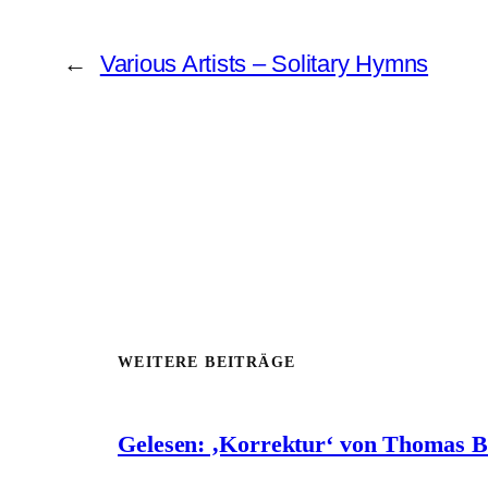
←
Various Artists – Solitary Hymns
WEITERE BEITRÄGE
Gelesen: ‚Korrektur‘ von Thomas 