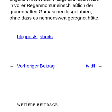
in voller Regenmontur einschließlich der
grauenhaften Gamaschen losgefahren,
ohne dass es nennenswert geregnet hätte.
blogposts
shorts
←
Vorheriger Beitrag
tv.dll
→
WEITERE BEITRÄGE