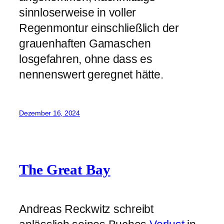
sinnloserweise in voller
Regenmontur einschließlich der
grauenhaften Gamaschen
losgefahren, ohne dass es
nennenswert geregnet hätte.
Dezember 16, 2024
The Great Bay
Andreas Reckwitz schreibt