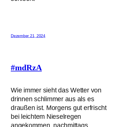
Dezember 21, 2024
#mdRzA
Wie immer sieht das Wetter von
drinnen schlimmer aus als es
draußen ist. Morgens gut erfrischt
bei leichtem Nieselregen
angekommen, nachmittags