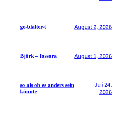
August 2, 2026
ge-blätter-t
August 1, 2026
Björk – fossora
Juli 24,
so als ob es anders sein
könnte
2026