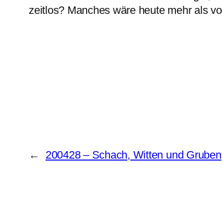
zeitlos? Manches wäre heute mehr als vor
←
200428 – Schach, Witten und Gruben