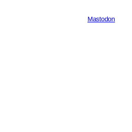
Mastodon