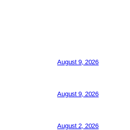
August 9, 2026
August 9, 2026
August 2, 2026