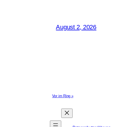
August 2, 2026
Vor im Ring »