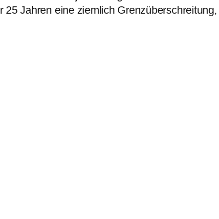
 25 Jahren eine ziemlich Grenzüberschreitung, f