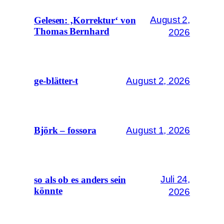
August 2,
Gelesen: ‚Korrektur‘ von
Thomas Bernhard
2026
August 2, 2026
ge-blätter-t
August 1, 2026
Björk – fossora
Juli 24,
so als ob es anders sein
könnte
2026