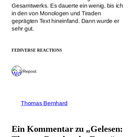
Gesamtwerks. Es dauerte ein wenig, bis ich
in den von Monologen und Tiraden
geprägten Text hineinfand. Dann wurde er
sehr gut.
FEDIVERSE REACTIONS
1 Repost
Thomas Bernhard
Ein Kommentar zu „Gelesen: