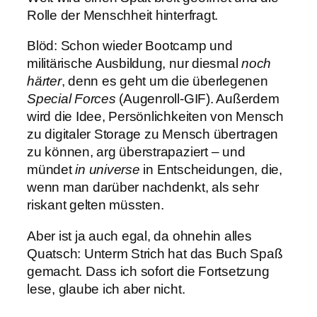
Rolle der Menschheit hinterfragt.
Blöd: Schon wieder Bootcamp und
militärische Ausbildung, nur diesmal
noch
härter
, denn es geht um die überlegenen
Special Forces
(Augenroll-GIF). Außerdem
wird die Idee, Persönlichkeiten von Mensch
zu digitaler Storage zu Mensch übertragen
zu können, arg überstrapaziert – und
mündet
in universe
in Entscheidungen, die,
wenn man darüber nachdenkt, als sehr
riskant gelten müssten.
Aber ist ja auch egal, da ohnehin alles
Quatsch: Unterm Strich hat das Buch Spaß
gemacht. Dass ich sofort die Fortsetzung
lese, glaube ich aber nicht.