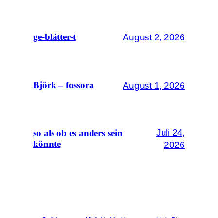
August 2, 2026
ge-blätter-t
August 1, 2026
Björk – fossora
Juli 24,
so als ob es anders sein
könnte
2026