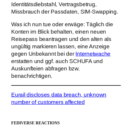
Identitätsdiebstahl, Vertragsbetrug,
Missbrauch der Passdaten, SIM-Swapping.
Was ich nun tue oder erwäge: Täglich die
Konten im Blick behalten, einen neuen
Reisepass beantragen und den alten als
ungültig markieren lassen, eine Anzeige
gegen Unbekannt bei der
Internetwache
erstatten und ggf. auch SCHUFA und
Auskunfteien abfragen bzw.
benachrichtigen.
Eurail discloses data breach, unknown
number of customers affected
FEDIVERSE REACTIONS