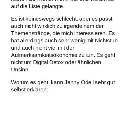
auf die Liste gelangte.
Es ist keineswegs schlecht, aber es passt
auch nicht wirklich zu irgendeinem der
Themenstränge, die mich interessieren. Es
hat allerdings auch sehr wenig mit Nichtstun
und auch nicht viel mit der
Aufmerksamkeitsökonomie zu tun. Es geht
nicht um Digital Detox oder ähnlichen
Unsinn.
Worum es geht, kann Jenny Odell sehr gut
selbst erklären: