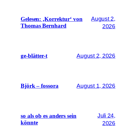
August 2,
Gelesen: ‚Korrektur‘ von
Thomas Bernhard
2026
August 2, 2026
ge-blätter-t
August 1, 2026
Björk – fossora
Juli 24,
so als ob es anders sein
könnte
2026