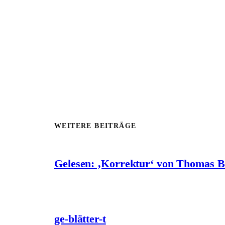
WEITERE BEITRÄGE
Gelesen: ‚Korrektur‘ von Thomas 
ge-blätter-t