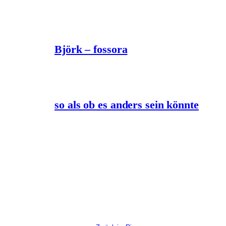
Björk – fossora
so als ob es anders sein könnte