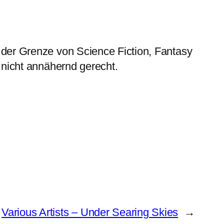
 der Grenze von Science Fiction, Fantasy
– nicht annähernd gerecht.
Various Artists – Under Searing Skies
→