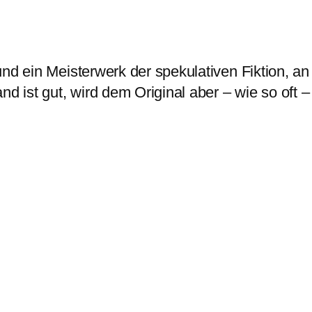
nd ein Meisterwerk der spekulativen Fiktion, an
nd ist gut, wird dem Original aber – wie so oft 