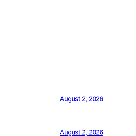
August 2, 2026
August 2, 2026