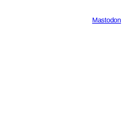
Mastodon