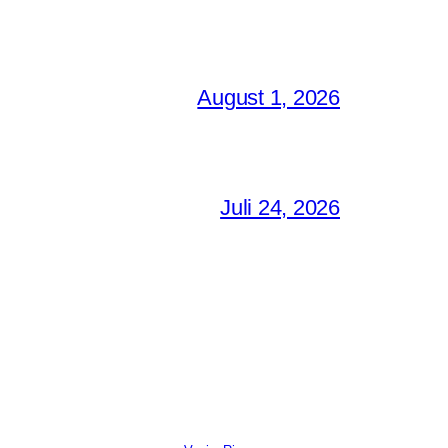
August 1, 2026
Juli 24, 2026