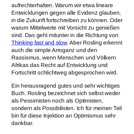
aufrechterhalten. Warum wir etwa lineare
Entwicklungen gegen alle Evidenz glauben,
in die Zukunft fortschreiben zu können. Oder
warum Mittelwerte mit Vorsicht zu genießen
sind. Das geht mitunter in die Richtung von
Thinking fast and slow
. Aber Rosling erkennt
auch die simple Arroganz und den
Rassismus, wenn Menschen und Völkern
Afrikas das Recht auf Entwicklung und
Fortschritt schlichtweg abgesprochen wird.
Ein herausragend gutes und sehr wichtiges
Buch. Rosling bezeichnet sich selbst weder
als Pessimisten noch als Optimisten,
sondern als Possibilisten. Ich für meinen Teil
bin für diese Injektion an Optimismus sehr
dankbar.