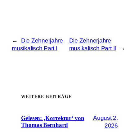
←
Die Zehnerjahre
Die Zehnerjahre
musikalisch Part I
musikalisch Part II
→
WEITERE BEITRÄGE
August 2,
Gelesen: ‚Korrektur‘ von
Thomas Bernhard
2026