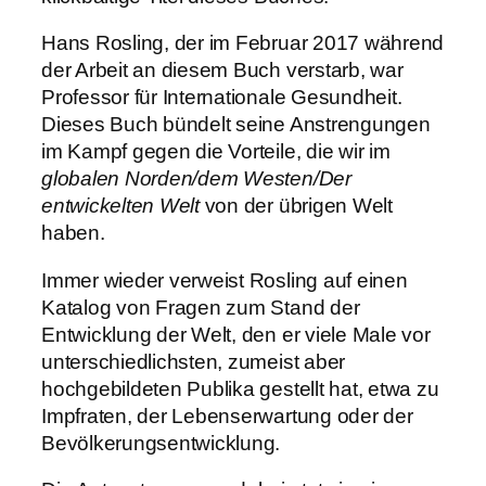
Hans Rosling, der im Februar 2017 während
der Arbeit an diesem Buch verstarb, war
Professor für Internationale Gesundheit.
Dieses Buch bündelt seine Anstrengungen
im Kampf gegen die Vorteile, die wir im
globalen Norden/dem Westen/Der
entwickelten Welt
von der übrigen Welt
haben.
Immer wieder verweist Rosling auf einen
Katalog von Fragen zum Stand der
Entwicklung der Welt, den er viele Male vor
unterschiedlichsten, zumeist aber
hochgebildeten Publika gestellt hat, etwa zu
Impfraten, der Lebenserwartung oder der
Bevölkerungsentwicklung.