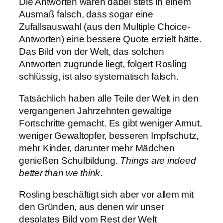
Die Antworten waren dabei stets in einem
Ausmaß falsch, dass sogar eine
Zufallsauswahl (aus den Multiple Choice-
Antworten) eine bessere Quote erzielt hätte.
Das Bild von der Welt, das solchen
Antworten zugrunde liegt, folgert Rosling
schlüssig, ist also systematisch falsch.
Tatsächlich haben alle Teile der Welt in den
vergangenen Jahrzehnten gewaltige
Fortschritte gemacht. Es gibt weniger Armut,
weniger Gewaltopfer, besseren Impfschutz,
mehr Kinder, darunter mehr Mädchen
genießen Schulbildung.
Things are indeed
better than we think
.
Rosling beschäftigt sich aber vor allem mit
den Gründen, aus denen wir unser
desolates Bild vom Rest der Welt