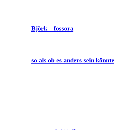
Björk – fossora
so als ob es anders sein könnte