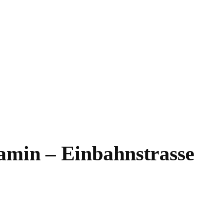
amin – Einbahnstrasse