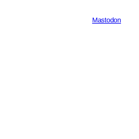
Mastodon