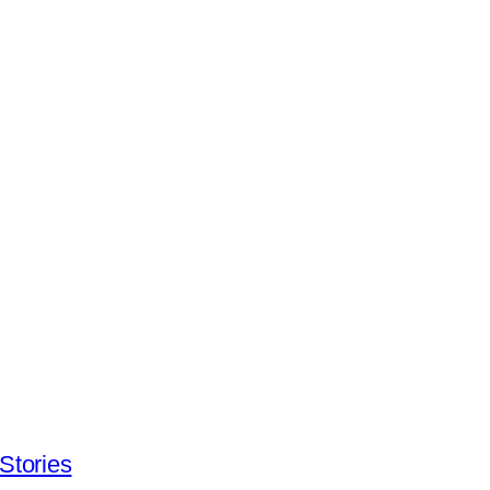
Stories