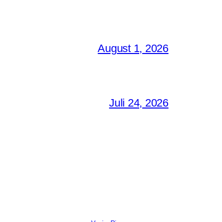
August 1, 2026
Juli 24, 2026