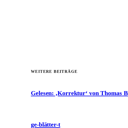
WEITERE BEITRÄGE
Gelesen: ‚Korrektur‘ von Thomas 
ge-blätter-t