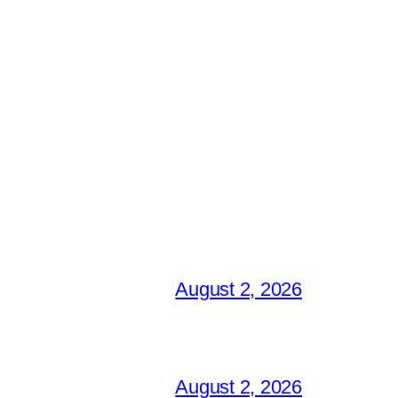
August 2, 2026
August 2, 2026