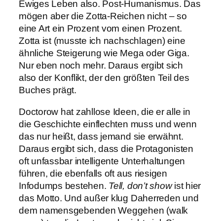
Ewiges Leben also. Post-Humanismus. Das
mögen aber die Zotta-Reichen nicht – so
eine Art ein Prozent vom einen Prozent.
Zotta ist (musste ich nachschlagen) eine
ähnliche Steigerung wie Mega oder Giga.
Nur eben noch mehr. Daraus ergibt sich
also der Konflikt, der den größten Teil des
Buches prägt.
Doctorow hat zahllose Ideen, die er alle in
die Geschichte einflechten muss und wenn
das nur heißt, dass jemand sie erwähnt.
Daraus ergibt sich, dass die Protagonisten
oft unfassbar intelligente Unterhaltungen
führen, die ebenfalls oft aus riesigen
Infodumps bestehen.
Tell, don’t show
ist hier
das Motto. Und außer klug Daherreden und
dem namensgebenden Weggehen (walk