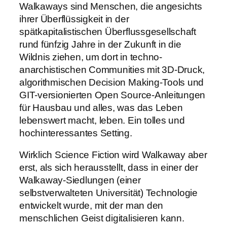
Walkaways sind Menschen, die angesichts
ihrer Überflüssigkeit in der
spätkapitalistischen Überflussgesellschaft
rund fünfzig Jahre in der Zukunft in die
Wildnis ziehen, um dort in techno-
anarchistischen Communities mit 3D-Druck,
algorithmischen Decision Making-Tools und
GIT-versionierten Open Source-Anleitungen
für Hausbau und alles, was das Leben
lebenswert macht, leben. Ein tolles und
hochinteressantes Setting.
Wirklich Science Fiction wird Walkaway aber
erst, als sich herausstellt, dass in einer der
Walkaway-Siedlungen (einer
selbstverwalteten Universität) Technologie
entwickelt wurde, mit der man den
menschlichen Geist digitalisieren kann.