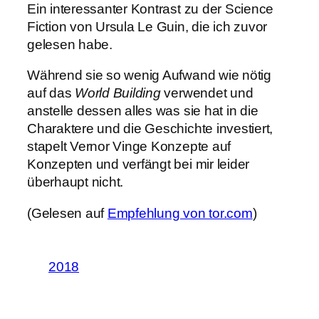
Ein interessanter Kontrast zu der Science
Fiction von Ursula Le Guin, die ich zuvor
gelesen habe.
Während sie so wenig Aufwand wie nötig
auf das
World Building
verwendet und
anstelle dessen alles was sie hat in die
Charaktere und die Geschichte investiert,
stapelt Vernor Vinge Konzepte auf
Konzepten und verfängt bei mir leider
überhaupt nicht.
(Gelesen auf
Empfehlung von tor.com
)
2018