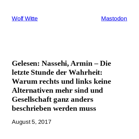
Zum
Inhalt
Wolf Witte
Mastodon
springen
Gelesen: Nassehi, Armin – Die
letzte Stunde der Wahrheit:
Warum rechts und links keine
Alternativen mehr sind und
Gesellschaft ganz anders
beschrieben werden muss
August 5, 2017