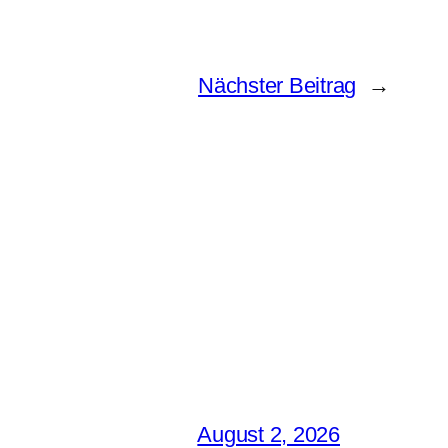
Nächster Beitrag
→
August 2, 2026