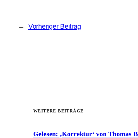
←
Vorheriger Beitrag
WEITERE BEITRÄGE
Gelesen: ‚Korrektur‘ von Thomas 