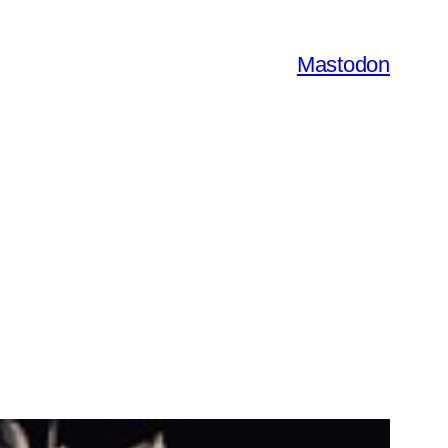
Mastodon