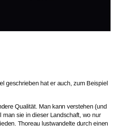
el geschrieben hat er auch, zum Beispiel
ondere Qualität. Man kann verstehen (und
il man sie in dieser Landschaft, wo nur
emieden. Thoreau lustwandelte durch einen