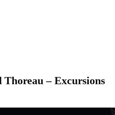
 Thoreau – Excursions