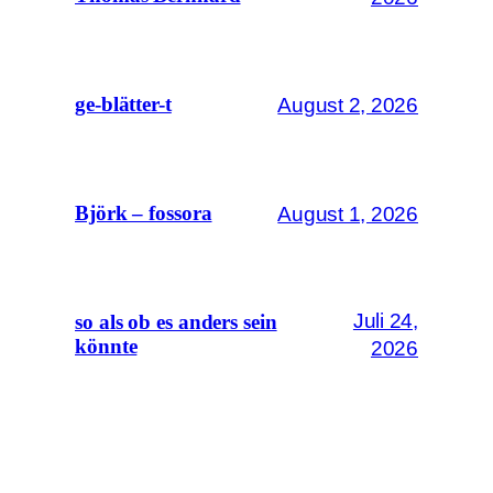
August 2, 2026
ge-blätter-t
August 1, 2026
Björk – fossora
Juli 24,
so als ob es anders sein
könnte
2026