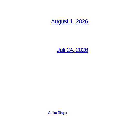
August 1, 2026
Juli 24, 2026
Vor im Ring »