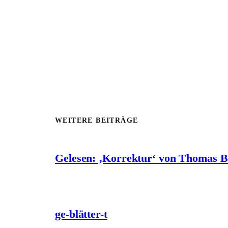
WEITERE BEITRÄGE
Gelesen: ‚Korrektur‘ von Thomas 
ge-blätter-t