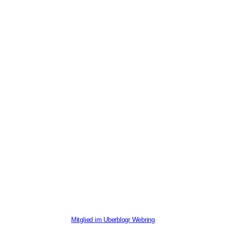
Mitglied im Uberblogr Webring