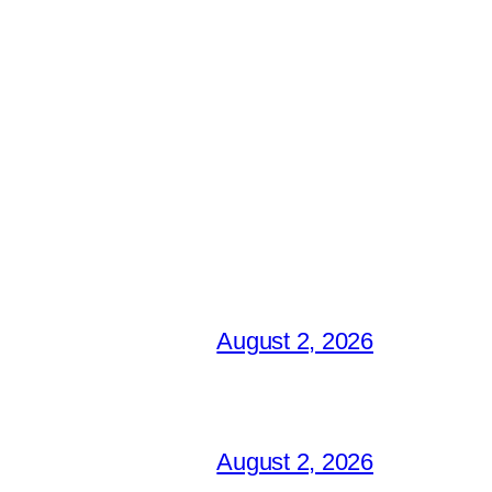
August 2, 2026
August 2, 2026