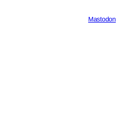
Mastodon