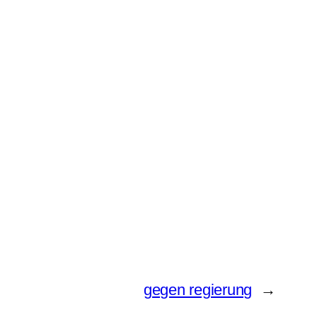
gegen regierung
→