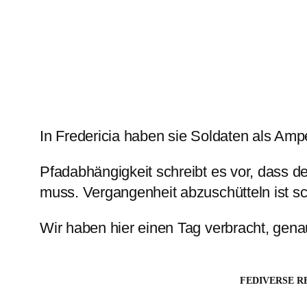
In Fredericia haben sie Soldaten als Am
Pfadabhängigkeit schreibt es vor, dass d
muss. Vergangenheit abzuschütteln ist sc
Wir haben hier einen Tag verbracht, gena
FEDIVERSE R