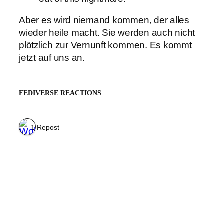
Aber es wird niemand kommen, der alles
wieder heile macht. Sie werden auch nicht
plötzlich zur Vernunft kommen. Es kommt
jetzt auf uns an.
FEDIVERSE REACTIONS
1 Repost