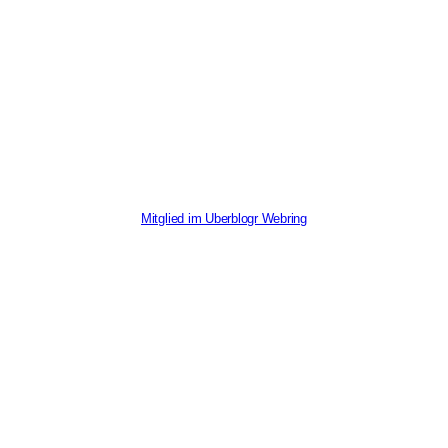
Mitglied im Uberblogr Webring