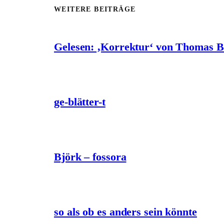
WEITERE BEITRÄGE
Gelesen: ‚Korrektur‘ von Thomas 
ge-blätter-t
Björk – fossora
so als ob es anders sein könnte