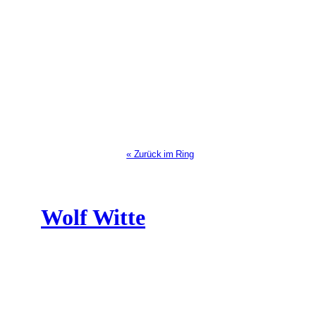
« Zurück im Ring
Wolf Witte