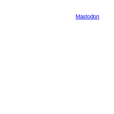
Mastodon