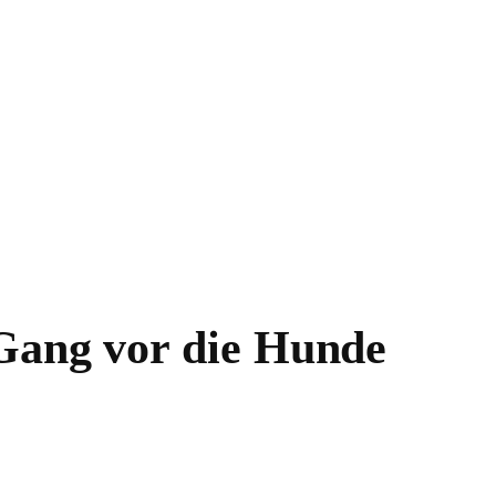
Gang vor die Hunde