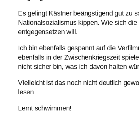
Es gelingt Kästner beängstigend gut zu sc
Nationalsozialismus kippen. Wie sich die
entgegensetzen will.
Ich bin ebenfalls gespannt auf die Verfil
ebenfalls in der Zwischenkriegszeit spiele
nicht sicher bin, was ich davon halten wür
Vielleicht ist das noch nicht deutlich gew
lesen.
Lernt schwimmen!