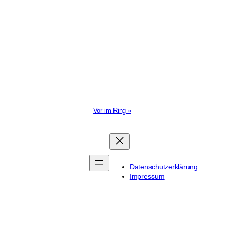
Vor im Ring »
Datenschutzerklärung
Impressum