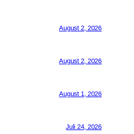
August 2, 2026
August 2, 2026
August 1, 2026
Juli 24, 2026