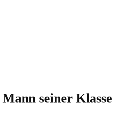
n Mann seiner Klasse