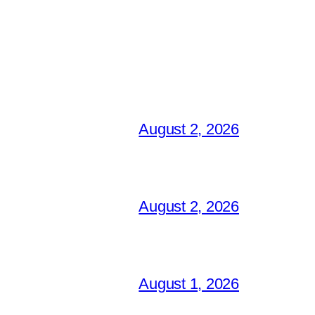
August 2, 2026
August 2, 2026
August 1, 2026