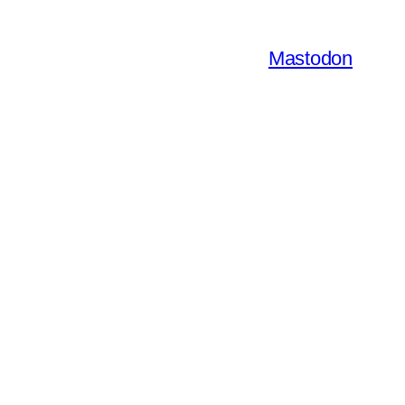
Mastodon