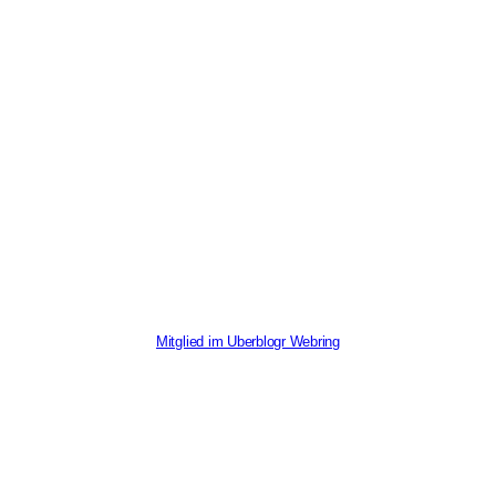
Mitglied im Uberblogr Webring