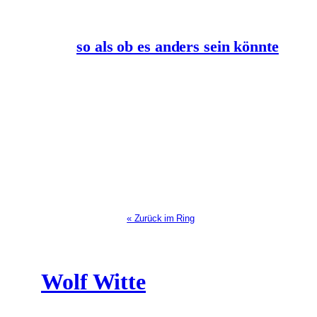
so als ob es anders sein könnte
« Zurück im Ring
Wolf Witte