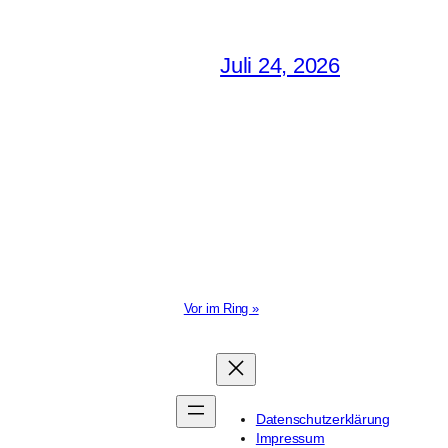
Juli 24, 2026
Vor im Ring »
Datenschutzerklärung
Impressum