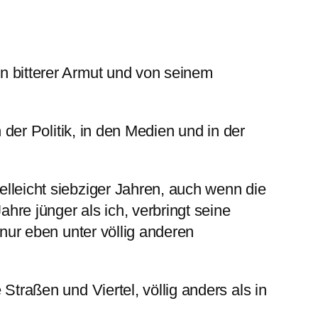
in bitterer Armut und von seinem
 der Politik, in den Medien und in der
elleicht siebziger Jahren, auch wenn die
hre jünger als ich, verbringt seine
 nur eben unter völlig anderen
Straßen und Viertel, völlig anders als in