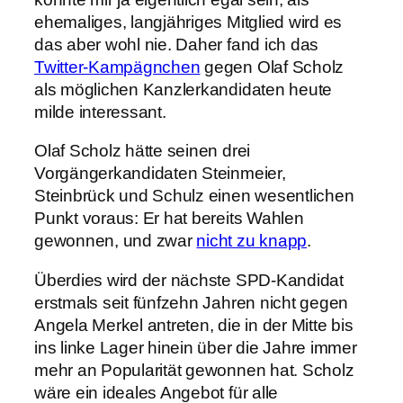
ehemaliges, langjähriges Mitglied wird es
das aber wohl nie. Daher fand ich das
Twitter-Kampägnchen
gegen Olaf Scholz
als möglichen Kanzlerkandidaten heute
milde interessant.
Olaf Scholz hätte seinen drei
Vorgängerkandidaten Steinmeier,
Steinbrück und Schulz einen wesentlichen
Punkt voraus: Er hat bereits Wahlen
gewonnen, und zwar
nicht zu knapp
.
Überdies wird der nächste SPD-Kandidat
erstmals seit fünfzehn Jahren nicht gegen
Angela Merkel antreten, die in der Mitte bis
ins linke Lager hinein über die Jahre immer
mehr an Popularität gewonnen hat. Scholz
wäre ein ideales Angebot für alle