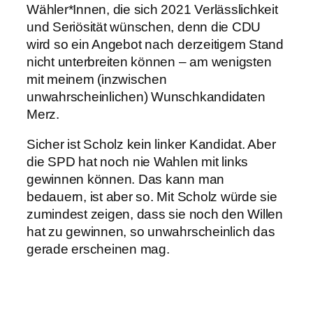
Wähler*Innen, die sich 2021 Verlässlichkeit
und Seriösität wünschen, denn die CDU
wird so ein Angebot nach derzeitigem Stand
nicht unterbreiten können – am wenigsten
mit meinem (inzwischen
unwahrscheinlichen) Wunschkandidaten
Merz.
Sicher ist Scholz kein linker Kandidat. Aber
die SPD hat noch nie Wahlen mit links
gewinnen können. Das kann man
bedauern, ist aber so. Mit Scholz würde sie
zumindest zeigen, dass sie noch den Willen
hat zu gewinnen, so unwahrscheinlich das
gerade erscheinen mag.