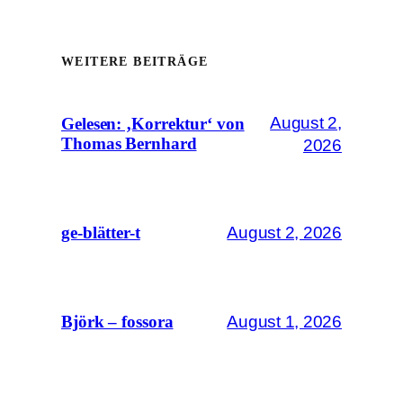
WEITERE BEITRÄGE
August 2,
Gelesen: ‚Korrektur‘ von
Thomas Bernhard
2026
August 2, 2026
ge-blätter-t
August 1, 2026
Björk – fossora