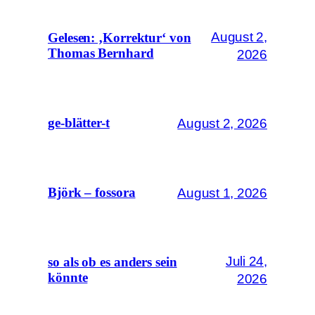
August 2,
Gelesen: ‚Korrektur‘ von
Thomas Bernhard
2026
August 2, 2026
ge-blätter-t
August 1, 2026
Björk – fossora
Juli 24,
so als ob es anders sein
könnte
2026