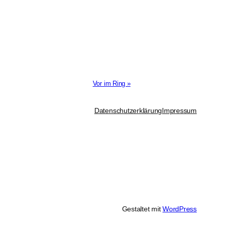
Vor im Ring »
Datenschutzerklärung
Impressum
Gestaltet mit
WordPress