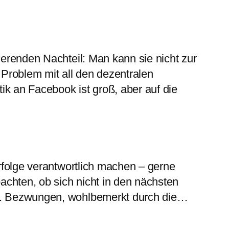
erenden Nachteil: Man kann sie nicht zur
 Problem mit all den dezentralen
ik an Facebook ist groß, aber auf die
rfolge verantwortlich machen – gerne
achten, ob sich nicht in den nächsten
se. Bezwungen, wohlbemerkt durch die…