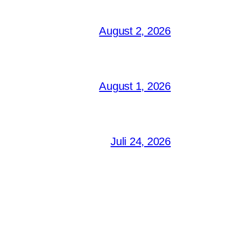
August 2, 2026
August 1, 2026
Juli 24, 2026