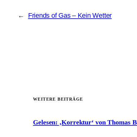
←
Friends of Gas – Kein Wetter
WEITERE BEITRÄGE
Gelesen: ‚Korrektur‘ von Thomas 