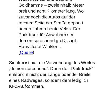
Goldhamme – zweieinhalb Meter
breit und acht Kilometer lang. Wo
zuvor noch die Autos auf der
rechten Seite der Straße geparkt
haben, fahren heute Velos. Der
Parkdruck für Anwohner sei
dementsprechend groß, sagt
Hans-Josef Winkler …
(
Quelle
)
Sinnfrei ist hier die Verwendung des Wortes
„dementsprechend“. Denn der „Parkdruck“
entspricht nicht der Länge oder der Breite
eines Radweges, sondern dem lediglich
KFZ-Aufkommen.