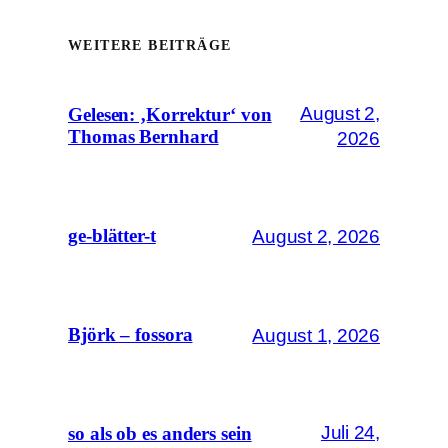
WEITERE BEITRÄGE
August 2,
Gelesen: ‚Korrektur‘ von
Thomas Bernhard
2026
August 2, 2026
ge-blätter-t
August 1, 2026
Björk – fossora
Juli 24,
so als ob es anders sein