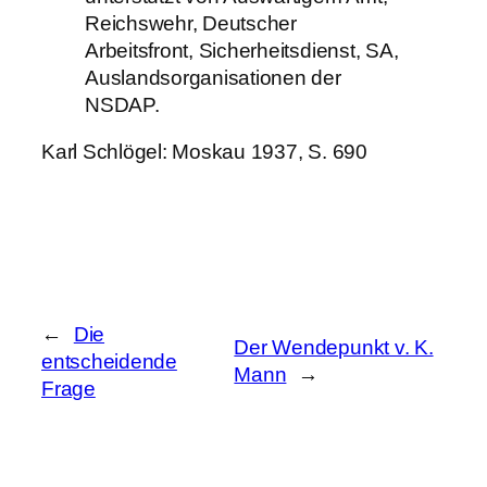
Reichswehr, Deutscher
Arbeitsfront, Sicherheitsdienst, SA,
Auslandsorganisationen der
NSDAP.
Karl Schlögel: Moskau 1937, S. 690
←
Die
Der Wendepunkt v. K.
entscheidende
Mann
→
Frage