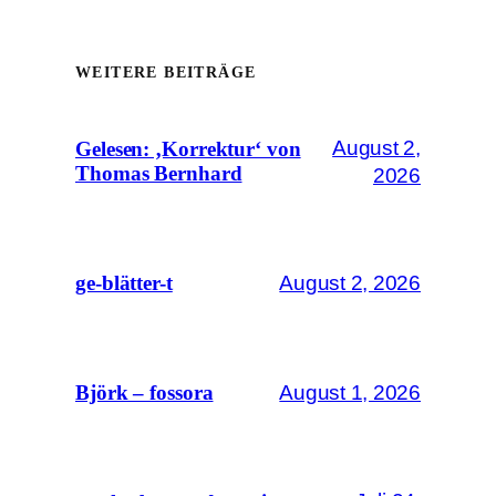
WEITERE BEITRÄGE
August 2,
Gelesen: ‚Korrektur‘ von
Thomas Bernhard
2026
August 2, 2026
ge-blätter-t
August 1, 2026
Björk – fossora