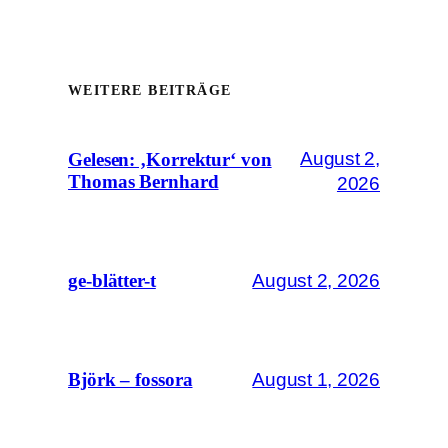
WEITERE BEITRÄGE
August 2,
Gelesen: ‚Korrektur‘ von
Thomas Bernhard
2026
August 2, 2026
ge-blätter-t
August 1, 2026
Björk – fossora