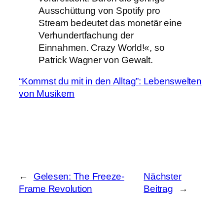
Ausschüttung von Spotify pro
Stream bedeutet das monetär eine
Verhundertfachung der
Einnahmen. Crazy World!«, so
Patrick Wagner von Gewalt.
“Kommst du mit in den Alltag”: Lebenswelten
von Musikern
←
Gelesen: The Freeze-
Nächster
Frame Revolution
Beitrag
→