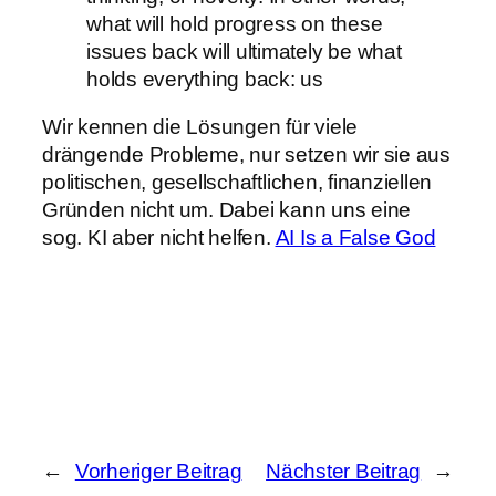
what will hold progress on these
issues back will ultimately be what
holds everything back: us
Wir kennen die Lösungen für viele
drängende Probleme, nur setzen wir sie aus
politischen, gesellschaftlichen, finanziellen
Gründen nicht um. Dabei kann uns eine
sog. KI aber nicht helfen.
AI Is a False God
←
Vorheriger Beitrag
Nächster Beitrag
→