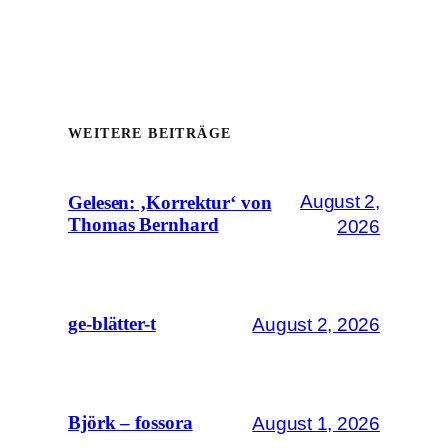
WEITERE BEITRÄGE
August 2,
Gelesen: ‚Korrektur‘ von
Thomas Bernhard
2026
August 2, 2026
ge-blätter-t
August 1, 2026
Björk – fossora