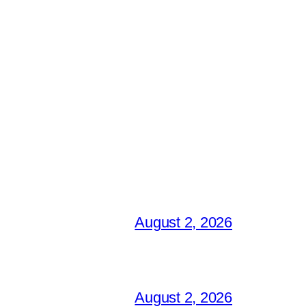
August 2, 2026
August 2, 2026