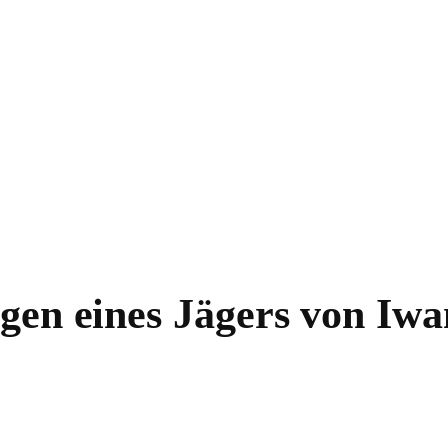
gen eines Jägers von Iw