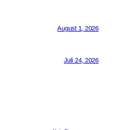
August 1, 2026
Juli 24, 2026