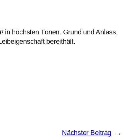
t!
in höchsten Tönen. Grund und Anlass,
ibeigenschaft bereithält.
Nächster Beitrag
→