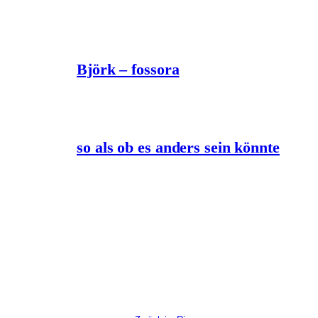
Björk – fossora
so als ob es anders sein könnte