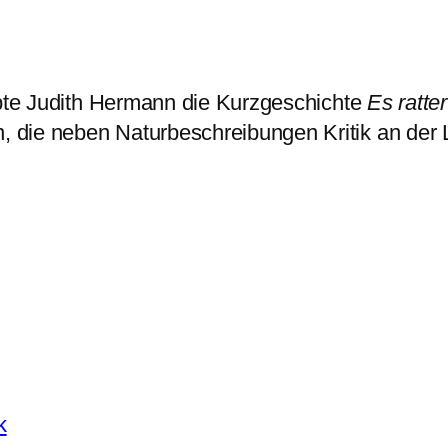
obte Judith Hermann die Kurzgeschichte
Es ratter
die neben Naturbeschreibungen Kritik an der Le
k