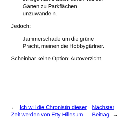
Gärten zu Parkflächen
unzuwandeln.
Jedoch:
Jammerschade um die grüne
Pracht, meinen die Hobbygärtner.
Scheinbar keine Option: Autoverzicht.
←
Ich will die Chronistin dieser
Nächster
Zeit werden von Etty Hillesum
Beitrag
→