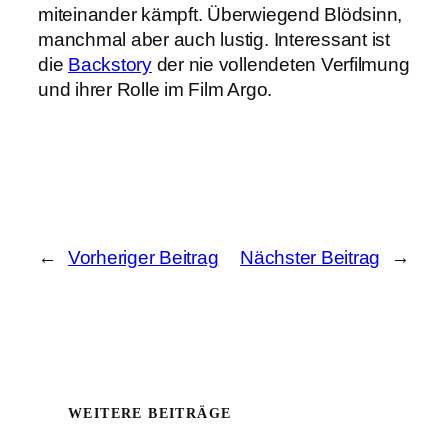
miteinander kämpft. Überwiegend Blödsinn,
manchmal aber auch lustig. Interessant ist
die
Backstory
der nie vollendeten Verfilmung
und ihrer Rolle im Film Argo.
←
Vorheriger Beitrag
Nächster Beitrag
→
WEITERE BEITRÄGE