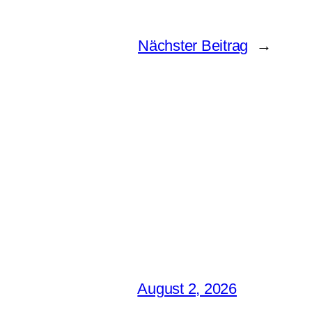
Nächster Beitrag
→
August 2, 2026