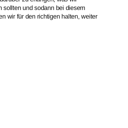
n sollten und sodann bei diesem
wir für den richtigen halten, weiter