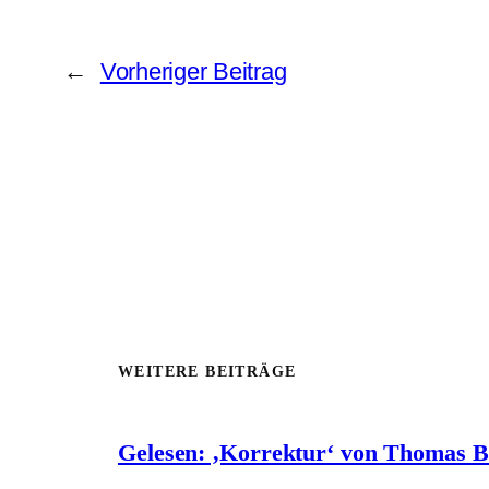
←
Vorheriger Beitrag
WEITERE BEITRÄGE
Gelesen: ‚Korrektur‘ von Thomas 