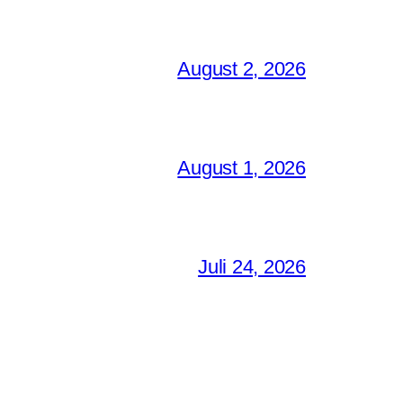
August 2, 2026
August 1, 2026
Juli 24, 2026