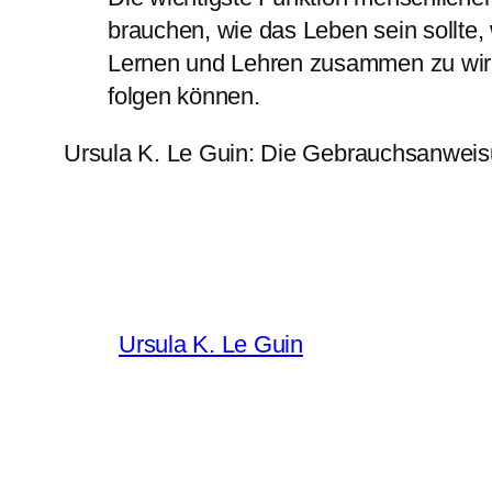
brauchen, wie das Leben sein sollte
Lernen und Lehren zusammen zu wirke
folgen können.
Ursula K. Le Guin: Die Gebrauchsanwei
Ursula K. Le Guin