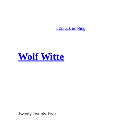
« Zurück im Ring
Wolf Witte
Twenty Twenty-Five