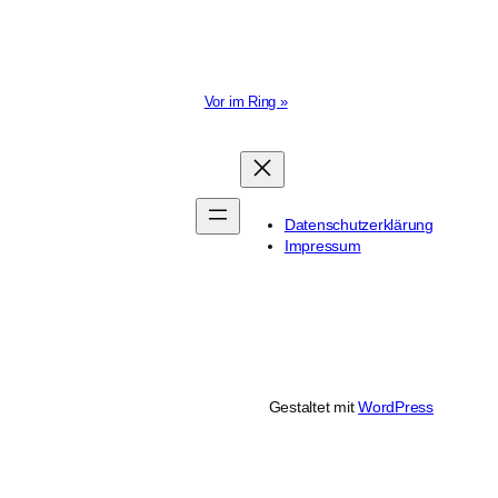
Vor im Ring »
Datenschutzerklärung
Impressum
Gestaltet mit
WordPress