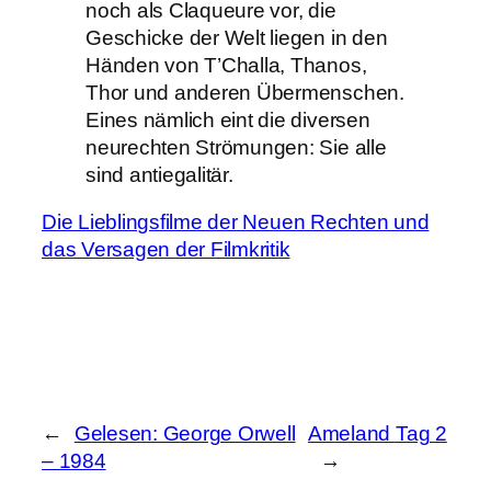
noch als Claqueure vor, die
Geschicke der Welt liegen in den
Händen von T’Challa, Thanos,
Thor und anderen Übermenschen.
Eines nämlich eint die diversen
neurechten Strömungen: Sie alle
sind antiegalitär.
Die Lieblingsfilme der Neuen Rechten und
das Versagen der Filmkritik
←
Gelesen: George Orwell
Ameland Tag 2
– 1984
→