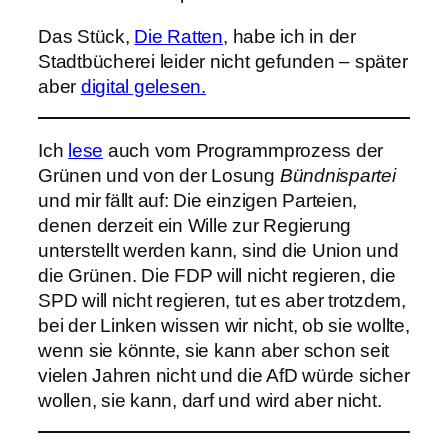
Das Stück,
Die Ratten
, habe ich in der
Stadtbücherei leider nicht gefunden – später
aber
digital gelesen.
Ich
lese
auch vom Programmprozess der
Grünen und von der Losung
Bündnispartei
und mir fällt auf: Die einzigen Parteien,
denen derzeit ein Wille zur Regierung
unterstellt werden kann, sind die Union und
die Grünen. Die FDP will nicht regieren, die
SPD will nicht regieren, tut es aber trotzdem,
bei der Linken wissen wir nicht, ob sie wollte,
wenn sie könnte, sie kann aber schon seit
vielen Jahren nicht und die AfD würde sicher
wollen, sie kann, darf und wird aber nicht.