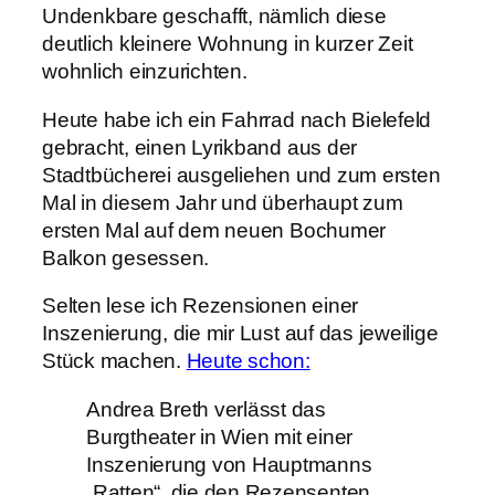
Undenkbare geschafft, nämlich diese
deutlich kleinere Wohnung in kurzer Zeit
wohnlich einzurichten.
Heute habe ich ein Fahrrad nach Bielefeld
gebracht, einen Lyrikband aus der
Stadtbücherei ausgeliehen und zum ersten
Mal in diesem Jahr und überhaupt zum
ersten Mal auf dem neuen Bochumer
Balkon gesessen.
Selten lese ich Rezensionen einer
Inszenierung, die mir Lust auf das jeweilige
Stück machen.
Heute schon:
Andrea Breth verlässt das
Burgtheater in Wien mit einer
Inszenierung von Hauptmanns
„Ratten“, die den Rezensenten