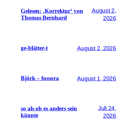
August 2,
Gelesen: ‚Korrektur‘ von
Thomas Bernhard
2026
August 2, 2026
ge-blätter-t
August 1, 2026
Björk – fossora
Juli 24,
so als ob es anders sein
könnte
2026