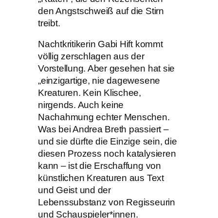
den Angstschweiß auf die Stirn
treibt.
Nachtkritikerin Gabi Hift kommt
völlig zerschlagen aus der
Vorstellung. Aber gesehen hat sie
„einzigartige, nie dagewesene
Kreaturen. Kein Klischee,
nirgends. Auch keine
Nachahmung echter Menschen.
Was bei Andrea Breth passiert –
und sie dürfte die Einzige sein, die
diesen Prozess noch katalysieren
kann – ist die Erschaffung von
künstlichen Kreaturen aus Text
und Geist und der
Lebenssubstanz von Regisseurin
und Schauspieler*innen.