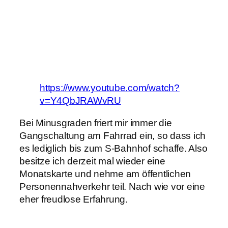
https://www.youtube.com/watch?
v=Y4QbJRAWvRU
Bei Minusgraden friert mir immer die
Gangschaltung am Fahrrad ein, so dass ich
es lediglich bis zum S-Bahnhof schaffe. Also
besitze ich derzeit mal wieder eine
Monatskarte und nehme am öffentlichen
Personennahverkehr teil. Nach wie vor eine
eher freudlose Erfahrung.