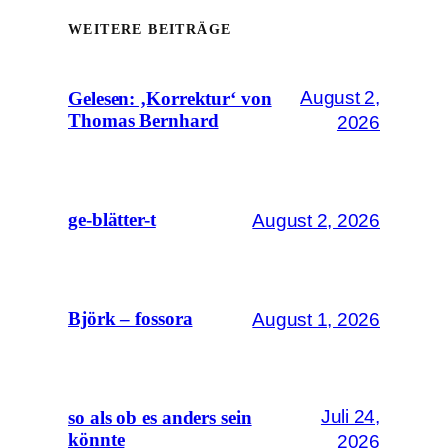
WEITERE BEITRÄGE
August 2,
Gelesen: ‚Korrektur‘ von
Thomas Bernhard
2026
August 2, 2026
ge-blätter-t
August 1, 2026
Björk – fossora
Juli 24,
so als ob es anders sein
könnte
2026