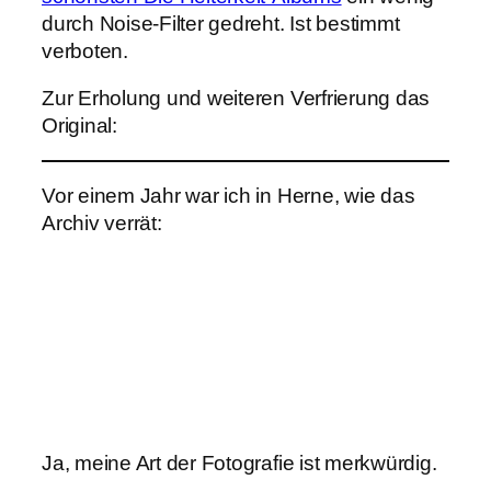
durch Noise-Filter gedreht. Ist bestimmt
verboten.
Zur Erholung und weiteren Verfrierung das
Original:
Vor einem Jahr war ich in Herne, wie das
Archiv verrät:
Ja, meine Art der Fotografie ist merkwürdig.