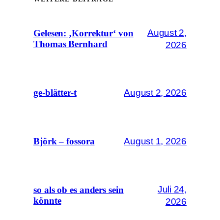
August 2,
Gelesen: ‚Korrektur‘ von
Thomas Bernhard
2026
August 2, 2026
ge-blätter-t
August 1, 2026
Björk – fossora
Juli 24,
so als ob es anders sein
könnte
2026