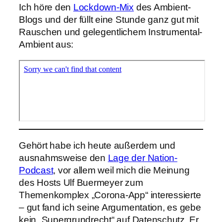
Ich höre den
Lockdown-Mix
des Ambient-
Blogs und der füllt eine Stunde ganz gut mit
Rauschen und gelegentlichem Instrumental-
Ambient aus:
Gehört habe ich heute außerdem und
ausnahmsweise den
Lage der Nation-
Podcast
, vor allem weil mich die Meinung
des Hosts Ulf Buermeyer zum
Themenkomplex „Corona-App“ interessierte
– gut fand ich seine Argumentation, es gebe
kein „Supergrundrecht“ auf Datenschutz. Er