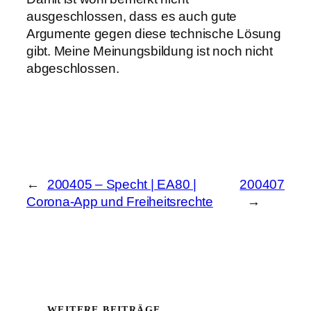
ausgeschlossen, dass es auch gute
Argumente gegen diese technische Lösung
gibt. Meine Meinungsbildung ist noch nicht
abgeschlossen.
←
200405 – Specht | EA80 |
200407
Corona-App und Freiheitsrechte
→
WEITERE BEITRÄGE