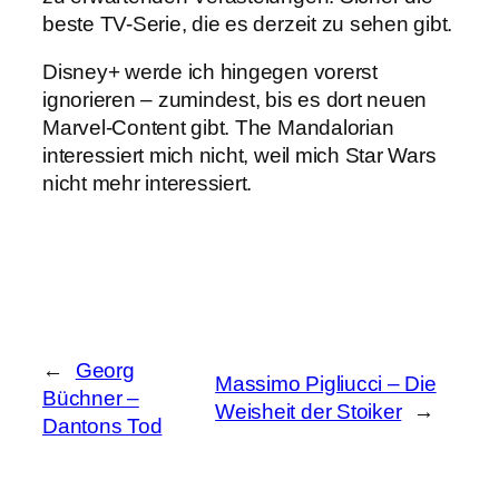
beste TV-Serie, die es derzeit zu sehen gibt.
Disney+ werde ich hingegen vorerst
ignorieren – zumindest, bis es dort neuen
Marvel-Content gibt. The Mandalorian
interessiert mich nicht, weil mich Star Wars
nicht mehr interessiert.
←
Georg
Massimo Pigliucci – Die
Büchner –
Weisheit der Stoiker
→
Dantons Tod