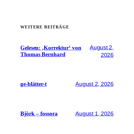
WEITERE BEITRÄGE
August 2,
Gelesen: ‚Korrektur‘ von
Thomas Bernhard
2026
August 2, 2026
ge-blätter-t
August 1, 2026
Björk – fossora