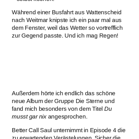
Während einer Busfahrt aus Wattenscheid
nach Weitmar knipste ich ein paar mal aus
dem Fenster, weil das Wetter so vortrefflich
zur Gegend passte. Und ich mag Regen!
Außerdem hörte ich endlich das schöne
neue Album der Gruppe Die Sterne und
fand mich besonders von dem Titel
Du
musst gar nix
angesprochen.
Better Call Saul unternimmt in Episode 4 die
zu erwartenden Verästelungen. Sicher die