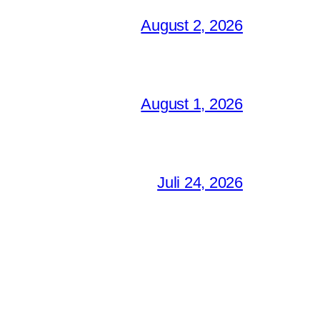
August 2, 2026
August 1, 2026
Juli 24, 2026