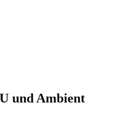
AU und Ambient