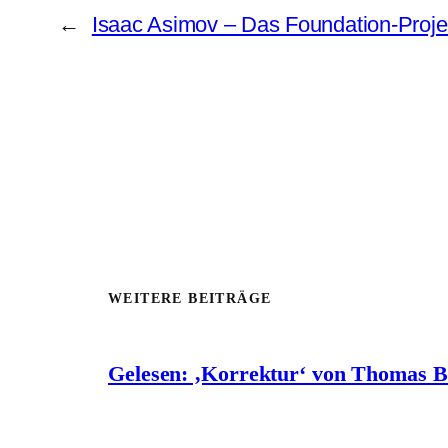
←
Isaac Asimov – Das Foundation-Proje
WEITERE BEITRÄGE
Gelesen: ‚Korrektur‘ von Thomas 