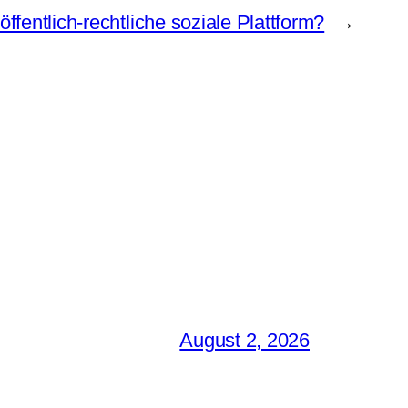
öffentlich-rechtliche soziale Plattform?
→
August 2, 2026