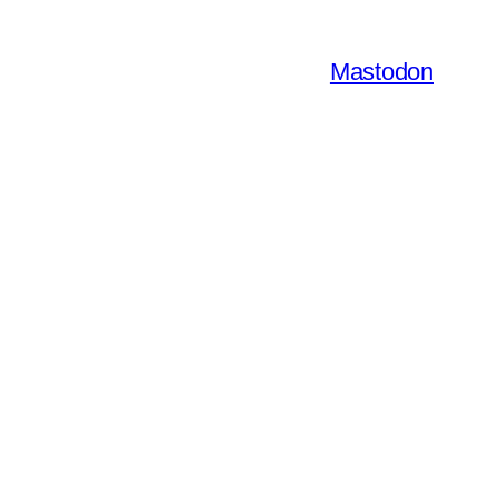
Mastodon