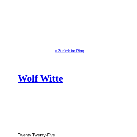
« Zurück im Ring
Wolf Witte
Twenty Twenty-Five