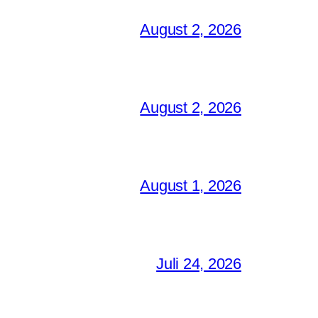
August 2, 2026
August 2, 2026
August 1, 2026
Juli 24, 2026