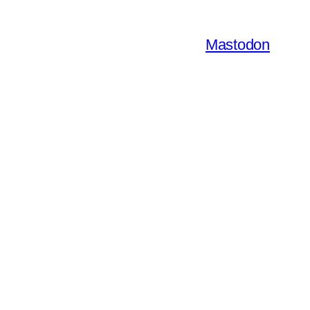
Mastodon