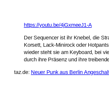
https://youtu.be/4jGxmeeJ1-A
Der Sequencer ist ihr Knebel, die Str
Korsett, Lack-Minirock oder Hotpants, 
wieder steht sie am Keyboard, bei vie
durch ihre Präsenz und ihre treibend
taz.de:
Neuer Punk aus Berlin Angeschalte