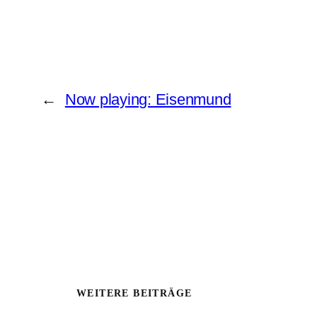
←
Now playing: Eisenmund
WEITERE BEITRÄGE