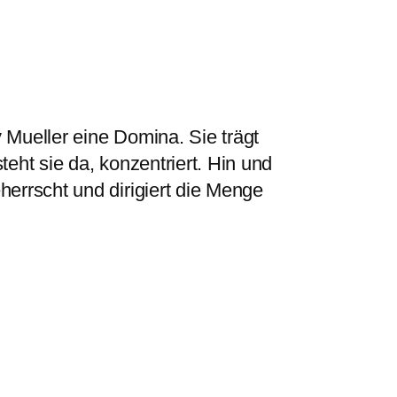
y Mueller eine Domina. Sie trägt
teht sie da, konzentriert. Hin und
herrscht und dirigiert die Menge