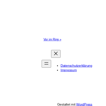
Vor im Ring »
Datenschutzerklärung
Impressum
Gestaltet mit
WordPress