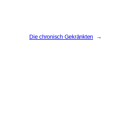
Die chronisch Gekränkten
→