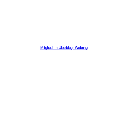
Mitglied im Uberblogr Webring