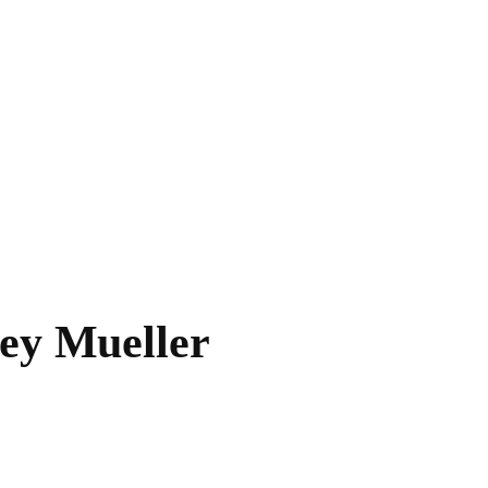
sey Mueller