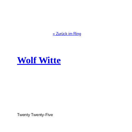
« Zurück im Ring
Wolf Witte
Twenty Twenty-Five