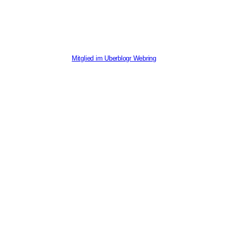
Mitglied im Uberblogr Webring