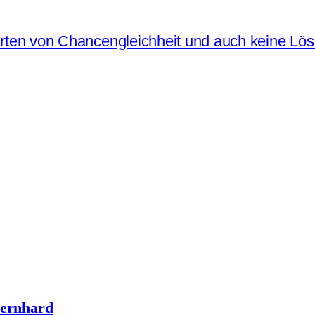
rten von Chancengleichheit und auch keine Lös
Bernhard