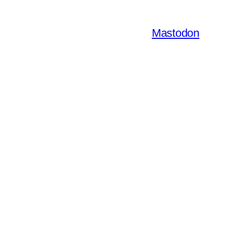
Mastodon