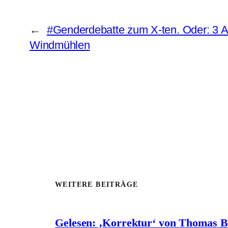
←
#Genderdebatte zum X-ten. Oder: 3 A
Windmühlen
WEITERE BEITRÄGE
Gelesen: ‚Korrektur‘ von Thomas 