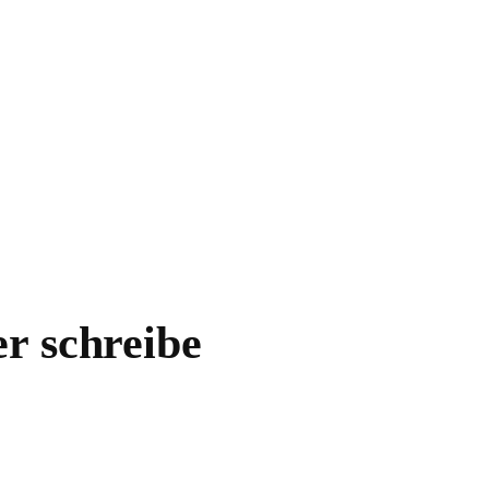
r schreibe