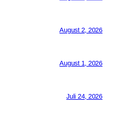
August 2, 2026
August 1, 2026
Juli 24, 2026