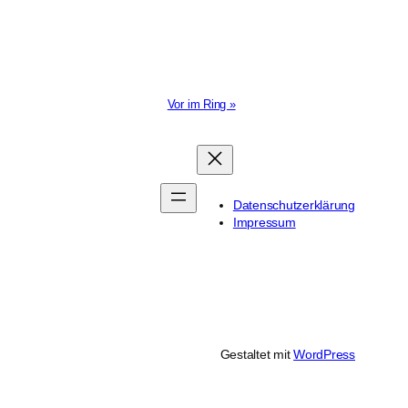
Vor im Ring »
Datenschutzerklärung
Impressum
Gestaltet mit
WordPress